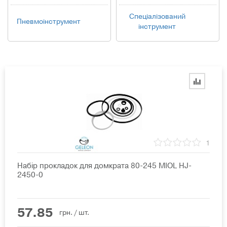
Спеціалізований
Пневмоінструмент
інструмент
1
Набір прокладок для домкрата 80-245 MIOL HJ-
2450-0
57.85
грн.
/ шт.