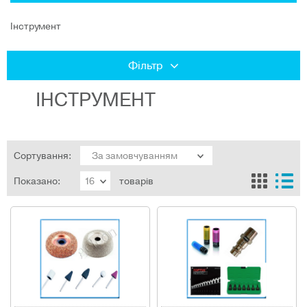
Інструмент
Фільтр
ІНСТРУМЕНТ
Сортування:
Показано:
товарів