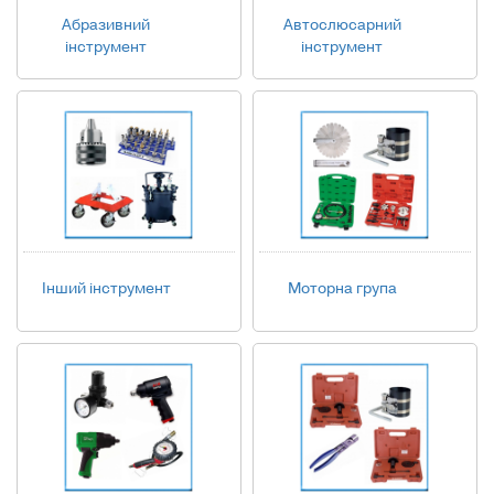
Абразивний
Автослюсарний
інструмент
інструмент
Інший інструмент
Моторна група