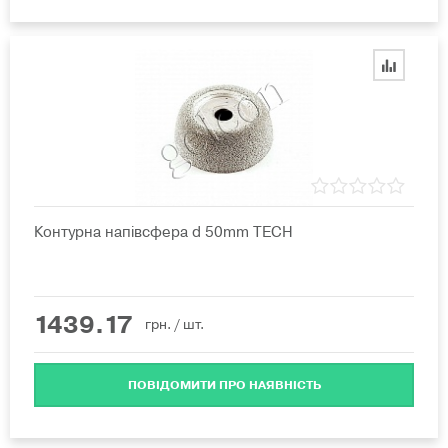
Контурна напівсфера d 50mm TECH
1439.17
грн.
/ шт.
ПОВІДОМИТИ ПРО НАЯВНІСТЬ