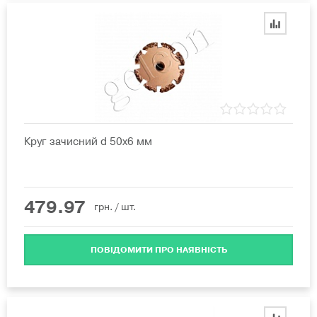
Круг зачисний d 50х6 мм
479.97
грн.
/ шт.
ПОВІДОМИТИ ПРО НАЯВНІСТЬ