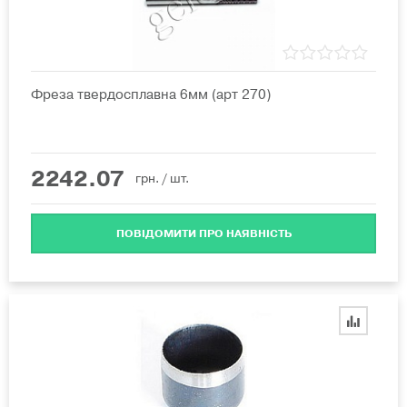
Фреза твердосплавна 6мм (арт 270)
2242.07
грн.
/ шт.
ПОВІДОМИТИ ПРО НАЯВНІСТЬ