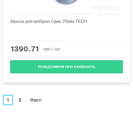
Фреза для вибірки гуми 20мм TECH
1390.71
грн.
/ шт.
ПОВІДОМИТИ ПРО НАЯВНІСТЬ
1
2
Наст.