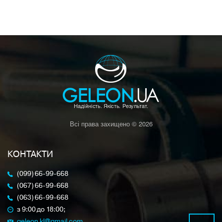
Всі права захищено © 2026
КОНТАКТИ
(099) 66-99-668
(067) 66-99-668
(063) 66-99-668
з 9:00 до 18:00;
geleon.kl@gmail.com