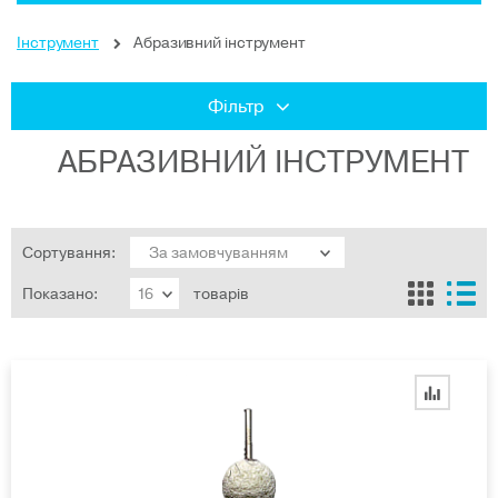
Інструмент
Абразивний інструмент
Фільтр
АБРАЗИВНИЙ ІНСТРУМЕНТ
Сортування:
Показано:
товарів