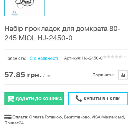
Набір прокладок для домкрата 80-
245 MIOL HJ-2450-0
Наявність:
Є в наявності
Артикул: HJ-2450-0
( 1 )
57.85
грн.
Порівняти:
/ шт.
ДОДАТИ ДО КОШИКА
КУПИТИ В 1 КЛІК
Оплата:
Оплата Готівкою, Безготівково, VISA/Mastercard,
Приват24