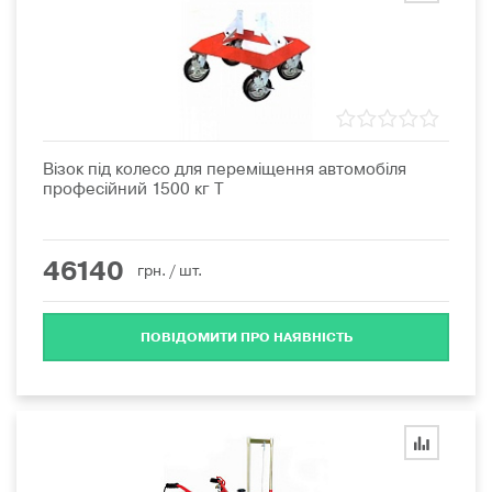
Візок під колесо для переміщення автомобіля
професійний 1500 кг T
46140
грн.
/ шт.
ПОВІДОМИТИ ПРО НАЯВНІСТЬ