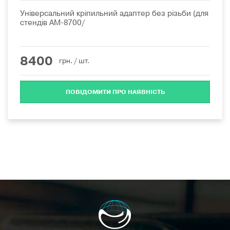
Універсальний кріпильний адаптер без різьби (для
стендів AM-8700/
8400
грн.
/ шт.
ПОВІДОМИТИ ПРО НАЯВНІСТЬ