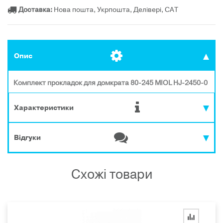
Доставка:
Нова пошта, Укрпошта, Делівері, САТ
Опис
Комплект прокладок для домкрата 80-245 MIOL HJ-2450-0
Характеристики
Відгуки
Схожі товари