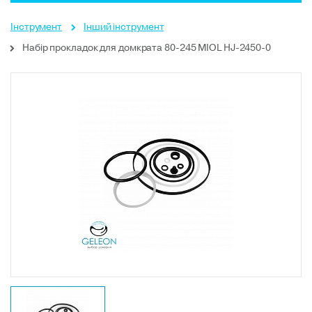
Інструмент
Інший інструмент
Набір прокладок для домкрата 80-245 MIOL HJ-2450-0