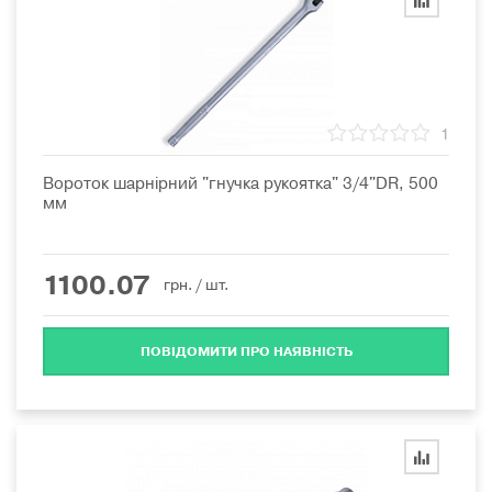
1
Вороток шарнірний "гнучка рукоятка" 3/4"DR, 500
мм
1100.07
грн.
/ шт.
ПОВІДОМИТИ ПРО НАЯВНІСТЬ