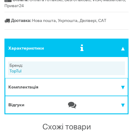
Приват24
Доставка:
Нова пошта, Укрпошта, Делівері, САТ
Характеристики
Бренд:
TopTul
Комплектація
Відгуки
Схожі товари