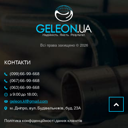
Всі права захищено © 2026
КОНТАКТИ
(099) 66-99-668
(067) 66-99-668
(063) 66-99-668
з 9:00 до 18:00;
geleon.kl@gmail.com
м. Дніпро, вул. Будівельників, буд. 23A
Політика конфіденційності даних клієнтів