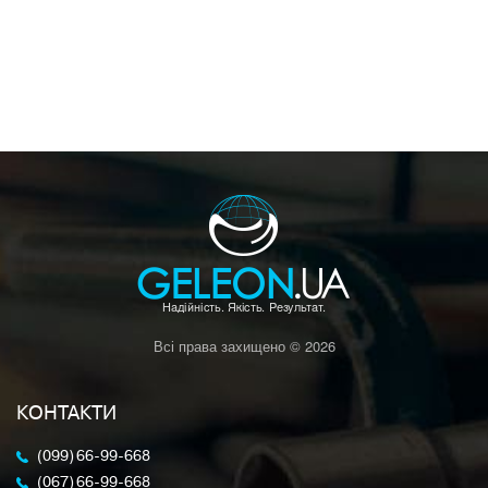
Всі права захищено © 2026
КОНТАКТИ
(099) 66-99-668
(067) 66-99-668