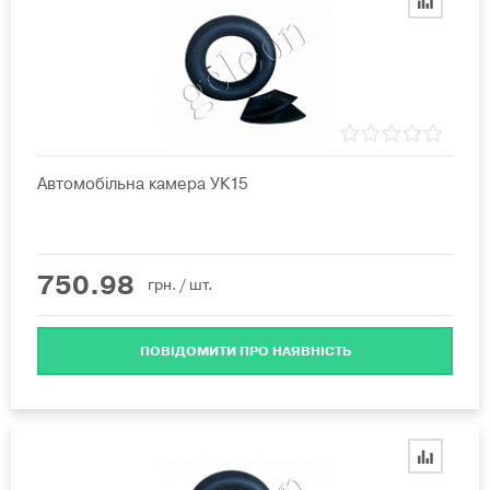
Автомобільна камера УК15
750.98
грн.
/ шт.
ПОВІДОМИТИ ПРО НАЯВНІСТЬ