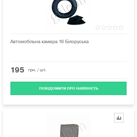
Автомобільна камера 16 Білоруська
195
грн.
/ шт.
ПОВІДОМИТИ ПРО НАЯВНІСТЬ