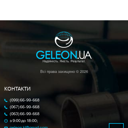
Всі права захищено © 2026
КОНТАКТИ
(099) 66-99-668
(067) 66-99-668
(063) 66-99-668
з 9:00 до 18:00;
geleon.kl@gmail.com