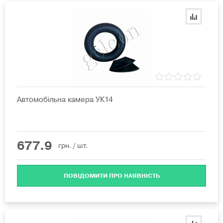
Автомобільна камера УК14
677.9
грн.
/ шт.
ПОВІДОМИТИ ПРО НАЯВНІСТЬ