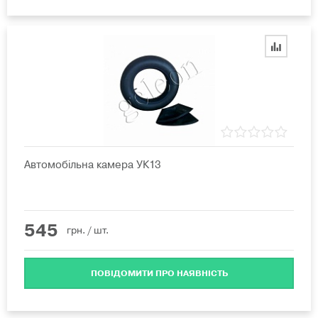
Автомобільна камера УК13
545
грн.
/ шт.
ПОВІДОМИТИ ПРО НАЯВНІСТЬ