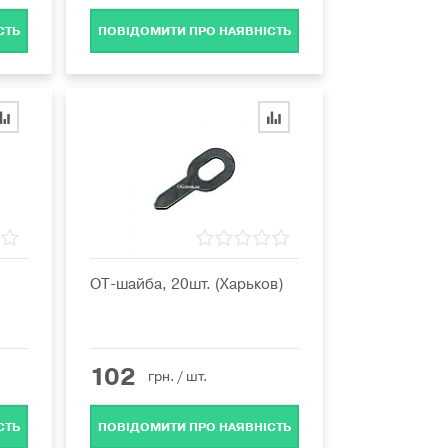
СТЬ
ПОВІДОМИТИ ПРО НАЯВНІСТЬ
OT-шайба, 20шт. (Харьков)
102
грн.
/ шт.
СТЬ
ПОВІДОМИТИ ПРО НАЯВНІСТЬ