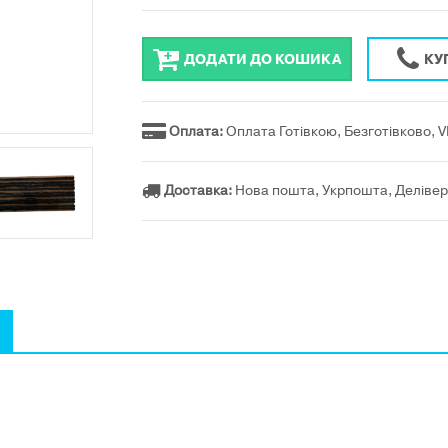
ДОДАТИ ДО КОШИКА
КУ
Оплата:
Оплата Готівкою, Безготівково, 
Доставка:
Нова пошта, Укрпошта, Делівер