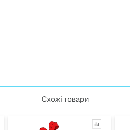
Схожі товари