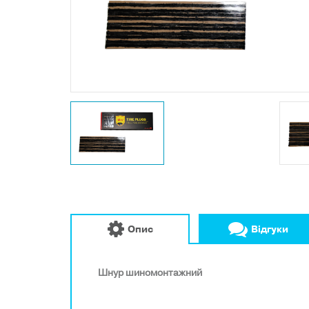
Опис
Відгуки
Шнур шиномонтажний