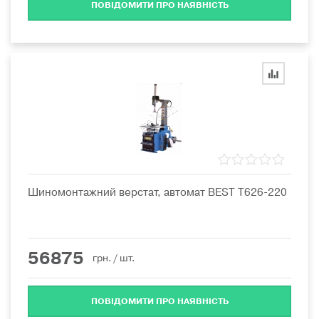
ПОВІДОМИТИ ПРО НАЯВНІСТЬ
Шиномонтажний верстат, автомат BEST T626-220
56875
грн.
/ шт.
ПОВІДОМИТИ ПРО НАЯВНІСТЬ