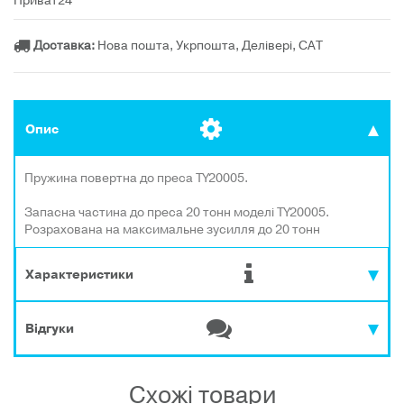
Приват24
Доставка:
Нова пошта, Укрпошта, Делівері, САТ
Опис
Пружина повертна до преса TY20005.
Запасна частина до преса 20 тонн моделі TY20005.
Розрахована на максимальне зусилля до 20 тонн
Характеристики
Відгуки
Схожі товари