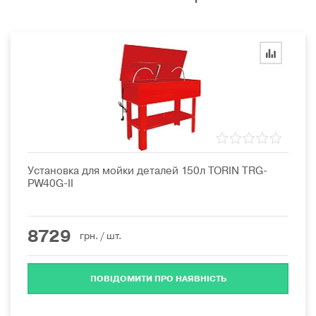
Установка для мойки деталей 150л TORIN TRG-
PW40G-II
8729
грн.
/ шт.
ПОВІДОМИТИ ПРО НАЯВНІСТЬ