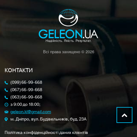
Всі права захищено © 2026
КОНТАКТИ
(099) 66-99-668
(067) 66-99-668
(063) 66-99-668
з 9:00 до 18:00;
geleon.kl@gmail.com
м. Дніпро, вул. Будівельників, буд. 23A
Політика конфіденційності даних клієнтів