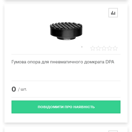
Гумова опора для пневматичного домкрата DPA
0
/ шт.
ПОВІДОМИТИ ПРО НАЯВНІСТЬ