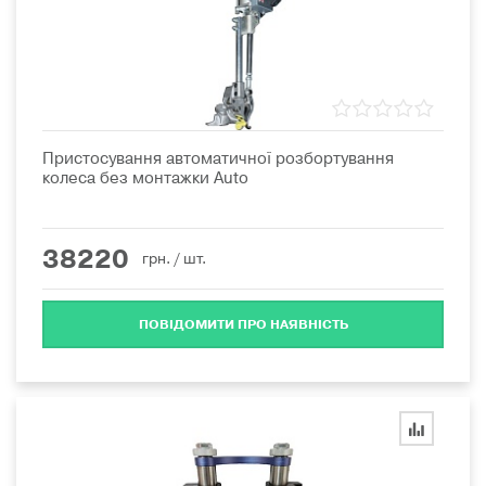
Пристосування автоматичної розбортування
колеса без монтажки Auto
38220
грн.
/ шт.
ПОВІДОМИТИ ПРО НАЯВНІСТЬ