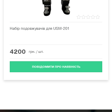
Набір подовжувачів для USM-201
4200
грн.
/ шт.
ПОВІДОМИТИ ПРО НАЯВНІСТЬ