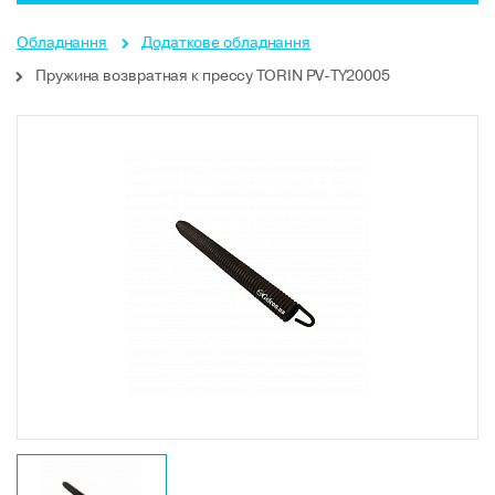
Обладнання
Додаткове обладнання
Пружина возвратная к прессу TORIN PV-TY20005