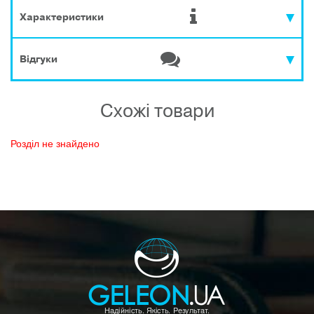
Характеристики
Відгуки
Схожі товари
Розділ не знайдено