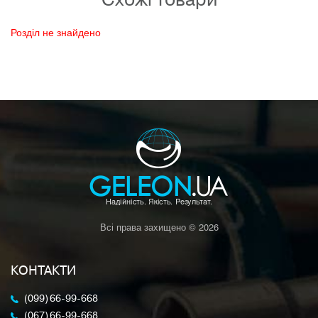
Розділ не знайдено
Всі права захищено © 2026
КОНТАКТИ
(099) 66-99-668
(067) 66-99-668