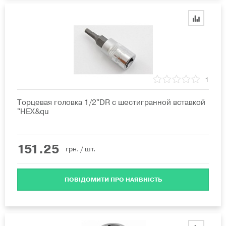
1
Торцевая головка 1/2"DR с шестигранной вставкой
"HEX&qu
151.25
грн.
/ шт.
ПОВІДОМИТИ ПРО НАЯВНІСТЬ