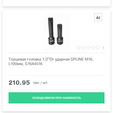
1
Торцевая головка 1/2"Dr ударная SPLINE M16,
L100мм, S16A4516
210.95
грн.
/ шт.
ПОВІДОМИТИ ПРО НАЯВНІСТЬ