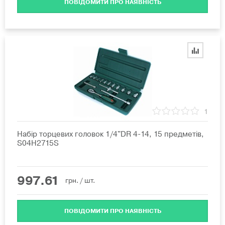
ПОВІДОМИТИ ПРО НАЯВНІСТЬ
1
Набір торцевих головок 1/4"DR 4-14, 15 предметів,
S04H2715S
997.61
грн.
/ шт.
ПОВІДОМИТИ ПРО НАЯВНІСТЬ